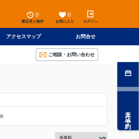
0
0
最近見た物件
お気に入り
ログイン
アクセスマップ
お問合せ
ご相談・お問い合わせ
来店予約
央