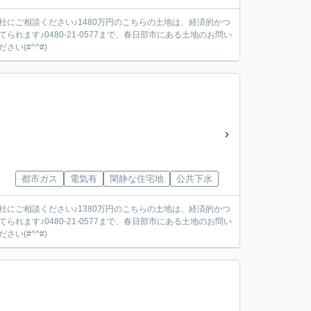
にご相談ください♪1480万円のこちらの土地は、経済的かつ
ます♪0480-21-0577まで、春日部市にある土地のお問い
い(#^^#)
都市ガス
電気有
閑静な住宅地
公共下水
にご相談ください♪1380万円のこちらの土地は、経済的かつ
ます♪0480-21-0577まで、春日部市にある土地のお問い
い(#^^#)