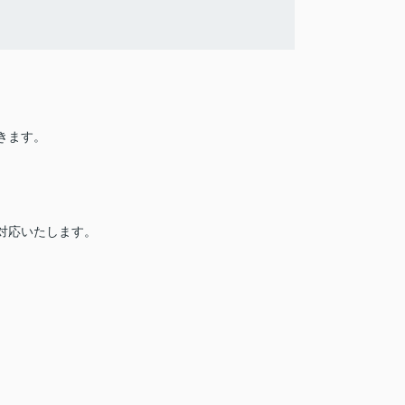
きます。
対応いたします。