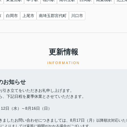
市
白岡市
上尾市
南埼玉郡宮代町
川口市
更新情報
INFORMATION
のお知らせ
お引き立てをいただきお礼申し上げます。
ら、下記日程を夏季休業とさせていただきます。
12日（水）～8月16日（日）
きましたお問い合わせにつきましては、8月17日（月
）以降順次対応いた
容によりましては返答に時間がかかる場合がございます。