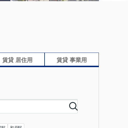
賃貸 居住用
賃貸 事業用
尾駅
和戸駅