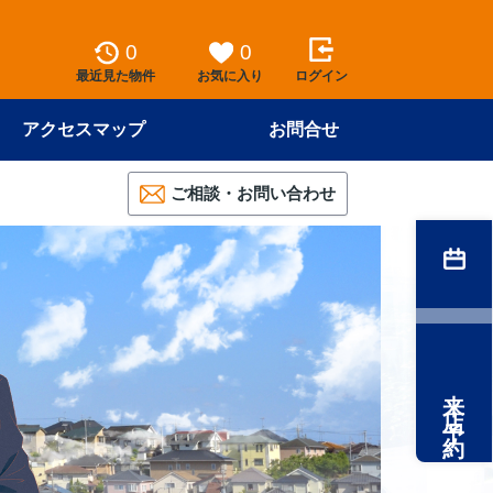
0
0
最近見た物件
お気に入り
ログイン
アクセスマップ
お問合せ
ご相談・お問い合わせ
来店予約