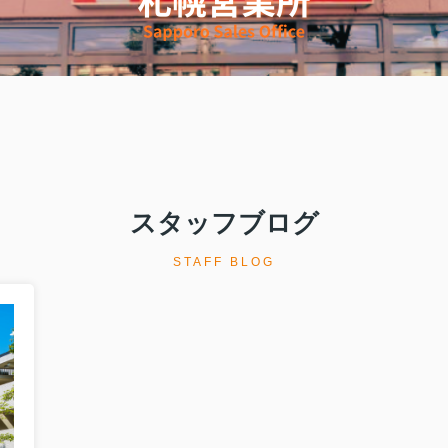
スタッフブログ
STAFF BLOG