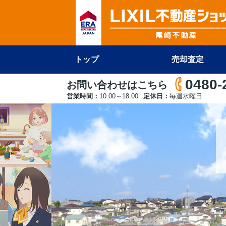
トップ
売却査定
0480-
お問い合わせはこちら
営業時間：
10:00～18:00
定休日：
毎週水曜日