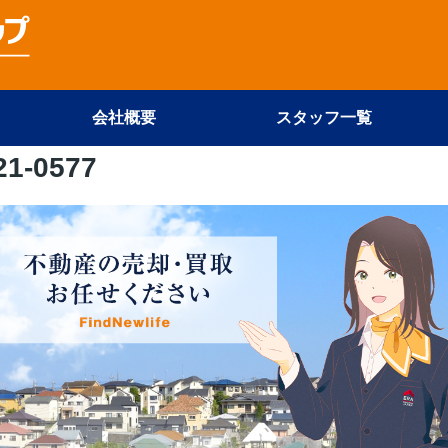
会社概要
スタッフ一覧
21-0577