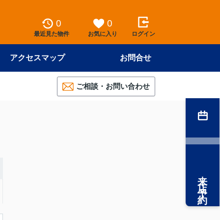
0
0
最近見た物件
お気に入り
ログイン
アクセスマップ
お問合せ
ご相談・お問い合わせ
来店予約