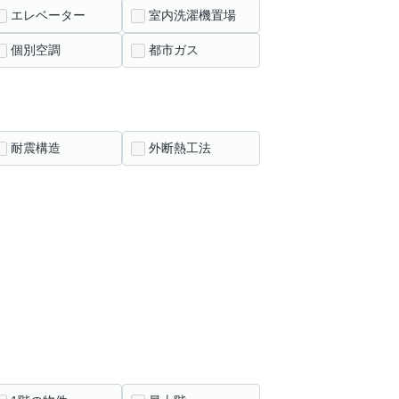
エレベーター
室内洗濯機置場
個別空調
都市ガス
耐震構造
外断熱工法