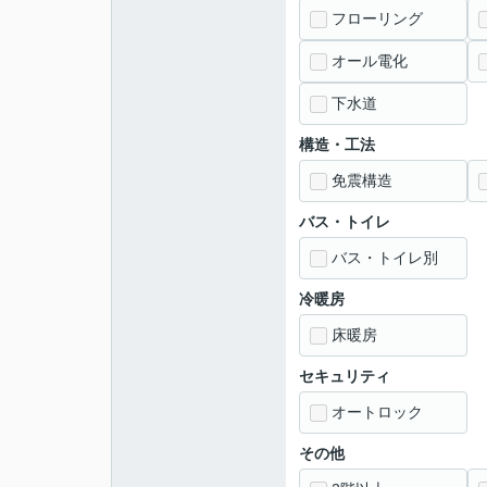
フローリング
オール電化
下水道
構造・工法
免震構造
バス・トイレ
バス・トイレ別
冷暖房
床暖房
セキュリティ
オートロック
その他