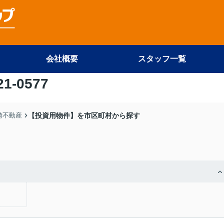
会社概要
スタッフ一覧
21-0577
尾崎不動産
【投資用物件】を市区町村から探す