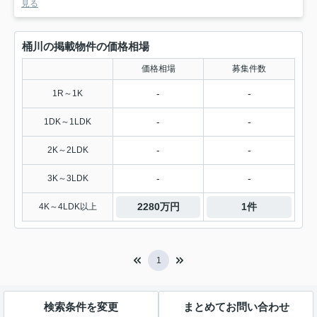
見る
桶川の掲載物件の価格相場
価格相場
募集件数
-
-
1R～1K
-
-
1DK～1LDK
-
-
2K～2LDK
-
-
3K～3LDK
2280万円
1件
4K～4LDK以上
1
検索条件を変更
まとめてお問い合わせ