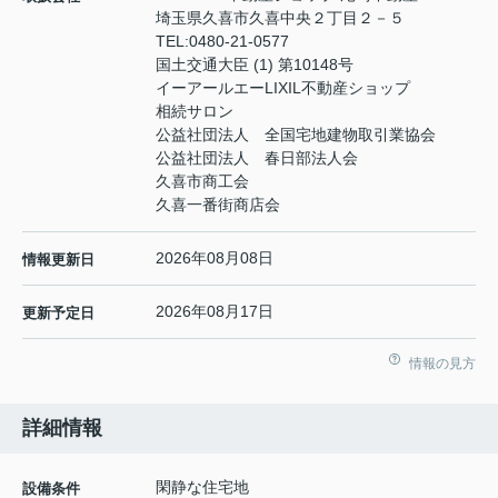
埼玉県久喜市久喜中央２丁目２－５
TEL:
0480-21-0577
国土交通大臣 (1) 第10148号
イーアールエーLIXIL不動産ショップ
相続サロン
公益社団法人 全国宅地建物取引業協会
公益社団法人 春日部法人会
久喜市商工会
久喜一番街商店会
2026年08月08日
情報更新日
2026年08月17日
更新予定日
情報の見方
詳細情報
閑静な住宅地
設備条件