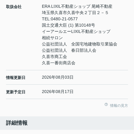
ERA LIXIL不動産ショップ 尾崎不動産
取扱会社
埼玉県久喜市久喜中央２丁目２－５
TEL:
0480-21-0577
国土交通大臣 (1) 第10148号
イーアールエーLIXIL不動産ショップ
相続サロン
公益社団法人 全国宅地建物取引業協会
公益社団法人 春日部法人会
久喜市商工会
久喜一番街商店会
2026年08月03日
情報更新日
2026年08月17日
更新予定日
情報の見方
詳細情報