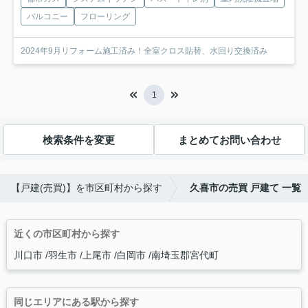
バルコニー
フローリング
2024年9月リフォーム施工済み！全室クロス貼替、水回り交換済み
1
検索条件を変更
まとめてお問い合わせ
【戸建(売買)】を市区町村から探す
久喜市の売買 戸建て 一覧
近くの市区町村から探す
川口市
羽生市
上尾市
白岡市
南埼玉郡宮代町
同じエリアにある駅から探す