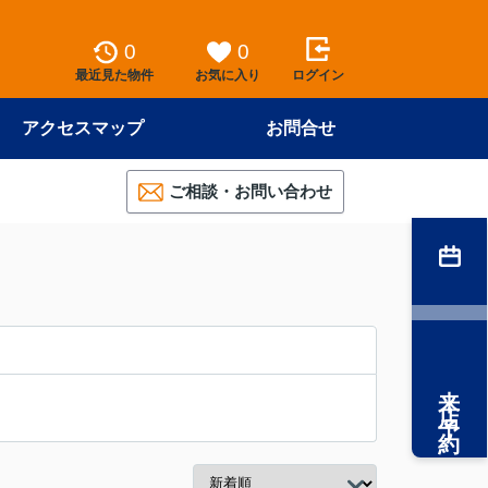
0
0
最近見た物件
お気に入り
ログイン
アクセスマップ
お問合せ
ご相談・お問い合わせ
来店予約