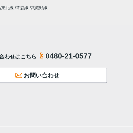
浜東北線
常磐線
武蔵野線
0480-21-0577
合わせはこちら
お問い合わせ