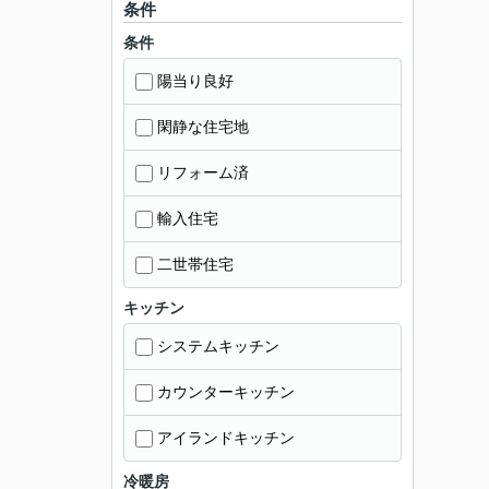
条件
条件
陽当り良好
閑静な住宅地
リフォーム済
輸入住宅
二世帯住宅
キッチン
システムキッチン
カウンターキッチン
アイランドキッチン
冷暖房