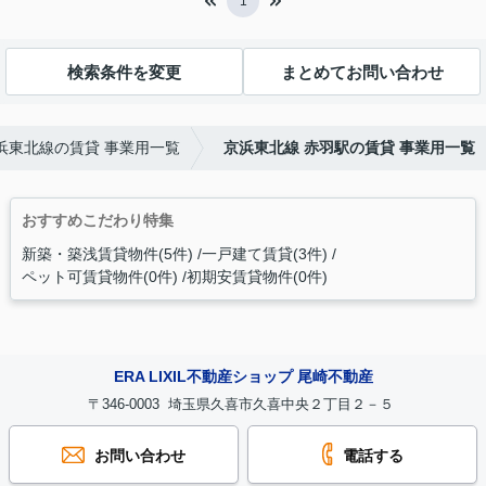
1
検索条件を変更
まとめてお問い合わせ
浜東北線の賃貸 事業用一覧
京浜東北線 赤羽駅の賃貸 事業用一覧
おすすめこだわり特集
新築・築浅賃貸物件(5件)
一戸建て賃貸(3件)
ペット可賃貸物件(0件)
初期安賃貸物件(0件)
ERA LIXIL不動産ショップ 尾崎不動産
〒346-0003 埼玉県久喜市久喜中央２丁目２－５
お問い合わせ
電話する