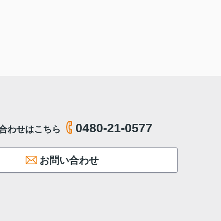
0480-21-0577
合わせはこちら
お問い合わせ