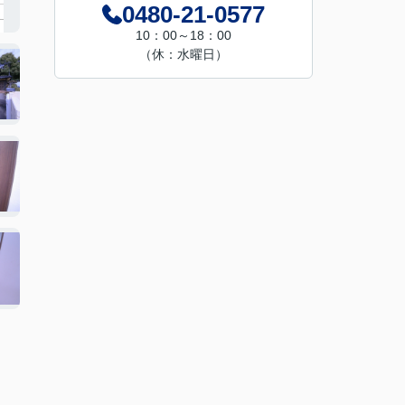
0480-21-0577
10：00～18：00
（休：水曜日）