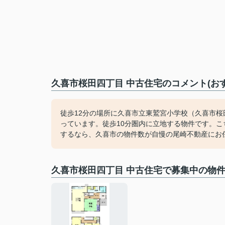
久喜市桜田四丁目 中古住宅のコメント(お
徒歩12分の場所に久喜市立東鷲宮小学校（久喜市
っています。徒歩10分圏内に立地する物件です。こ
するなら、久喜市の物件数が自慢の尾崎不動産にお
久喜市桜田四丁目 中古住宅で募集中の物