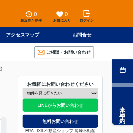
0
0
最近見た物件
お気に入り
ログイン
アクセスマップ
お問合せ
ご相談・お問い合わせ
宅
お気軽にお問い合わせください
来店予約
LINEからお問い合わせ
無料お問い合わせ
ERA LIXIL不動産ショップ 尾崎不動産