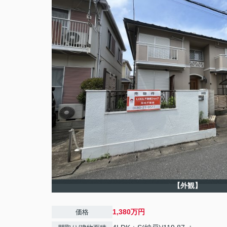
【外観】
1,380万円
価格