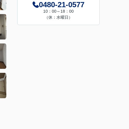
0480-21-0577
10：00～18：00
（休：水曜日）