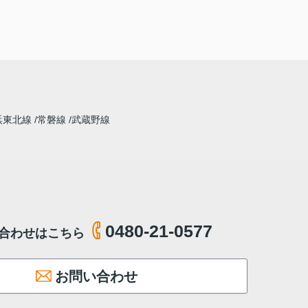
浜東北線
常磐線
武蔵野線
0480-21-0577
合わせはこちら
お問い合わせ