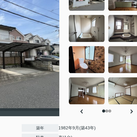
1982年9月(築43年)
築年