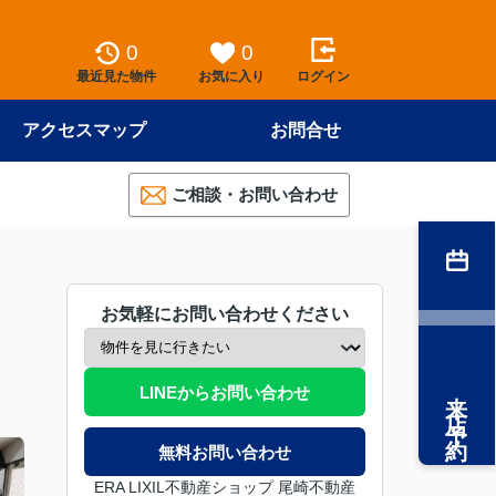
0
0
最近見た物件
お気に入り
ログイン
アクセスマップ
お問合せ
ご相談・お問い合わせ
お気軽にお問い合わせください
来店予約
LINEからお問い合わせ
無料お問い合わせ
ERA LIXIL不動産ショップ 尾崎不動産