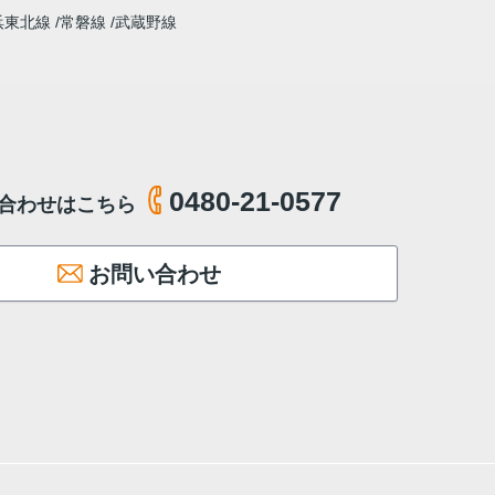
浜東北線
常磐線
武蔵野線
0480-21-0577
合わせはこちら
お問い合わせ