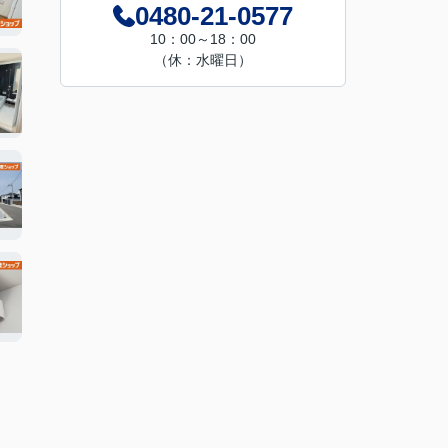
0480-21-0577
10：00～18：00
（休：水曜日）