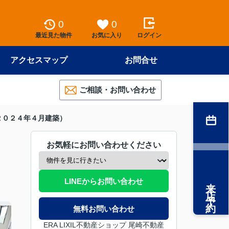
0
0
最近見た物件
お気に入り
ログイン
アクセスマップ
お問合せ
ご相談・お問い合わせ
２０２４年４月建築）
お気軽にお問い合わせください
来店予約
LINEからお問い合わせ
無料お問い合わせ
ERA LIXIL不動産ショップ 尾崎不動産