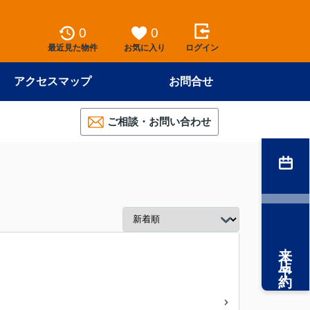
0
0
最近見た物件
お気に入り
ログイン
アクセスマップ
お問合せ
ご相談・お問い合わせ
来店予約