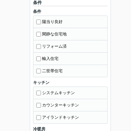
条件
条件
陽当り良好
閑静な住宅地
リフォーム済
輸入住宅
二世帯住宅
キッチン
システムキッチン
カウンターキッチン
アイランドキッチン
冷暖房