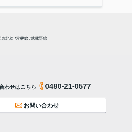
浜東北線
常磐線
武蔵野線
0480-21-0577
合わせはこちら
お問い合わせ