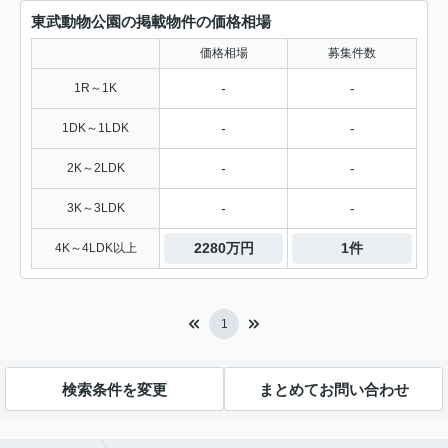
東武動物公園の掲載物件の価格相場
価格相場
募集件数
-
-
1R～1K
-
-
1DK～1LDK
-
-
2K～2LDK
-
-
3K～3LDK
2280万円
1件
4K～4LDK以上
1
検索条件を変更
まとめてお問い合わせ