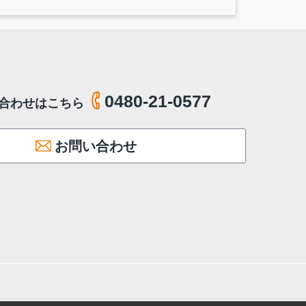
0480-21-0577
合わせはこちら
お問い合わせ