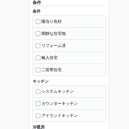
条件
条件
陽当り良好
閑静な住宅地
リフォーム済
輸入住宅
二世帯住宅
キッチン
システムキッチン
カウンターキッチン
アイランドキッチン
冷暖房