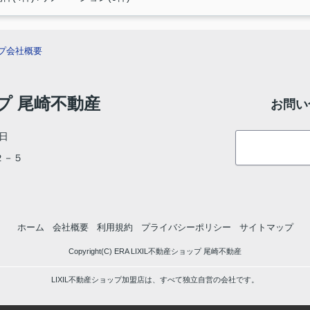
プ
会社概要
ップ 尾崎不動産
お問い
日
目２－５
ホーム
会社概要
利用規約
プライバシーポリシー
サイトマップ
Copyright(C) ERA LIXIL不動産ショップ 尾崎不動産
LIXIL不動産ショップ加盟店は、すべて独立自営の会社です。