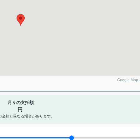
Google Ma
月々の支払額
円
の金額と異なる場合があります。