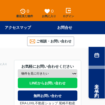
0
0
最近見た物件
お気に入り
ログイン
アクセスマップ
お問合せ
ご相談・お問い合わせ
に入り
お気軽にお問い合わせください
来店予約
LINEからお問い合わせ
無料お問い合わせ
ERA LIXIL不動産ショップ 尾崎不動産