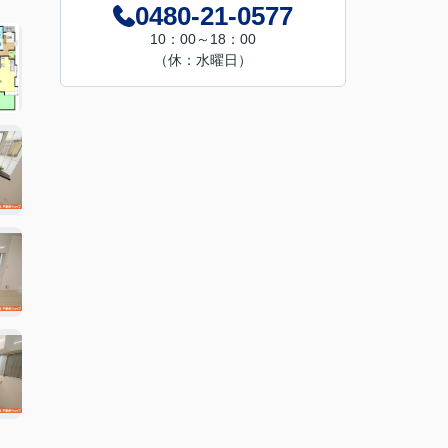
0480-21-0577
10：00～18：00
（休：水曜日）