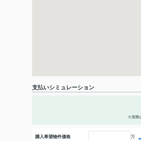
支払いシミュレーション
※実際
購入希望物件価格
万