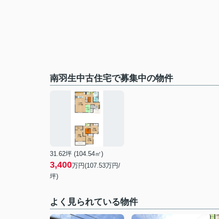
南羽生中古住宅で募集中の物件
31.62坪 (104.54㎡)
3,400
万円(107.53万円/
坪)
よく見られている物件