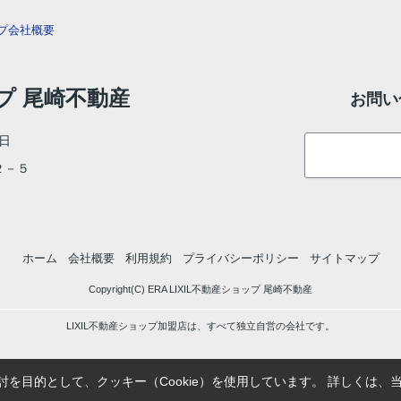
プ
会社概要
ップ 尾崎不動産
お問い
日
目２－５
ホーム
会社概要
利用規約
プライバシーポリシー
サイトマップ
Copyright(C) ERA LIXIL不動産ショップ 尾崎不動産
LIXIL不動産ショップ加盟店は、すべて独立自営の会社です。
を目的として、クッキー（Cookie）を使用しています。
詳しくは、