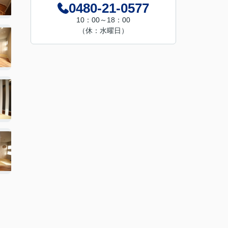
0480-21-0577
10：00～18：00
（休：水曜日）