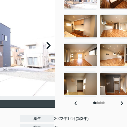
2022年12月(築3年)
築年