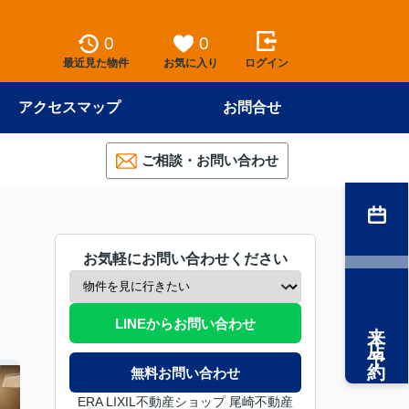
0
0
最近見た物件
お気に入り
ログイン
アクセスマップ
お問合せ
ご相談・お問い合わせ
お気軽にお問い合わせください
来店予約
LINEからお問い合わせ
無料お問い合わせ
ERA LIXIL不動産ショップ 尾崎不動産