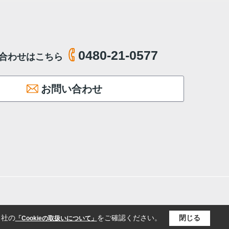
0480-21-0577
合わせはこちら
お問い合わせ
当社の
をご確認ください。
閉じる
「Cookieの取扱いについて」