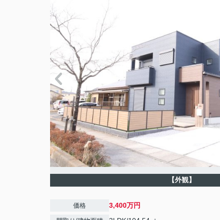
【外観】
3,400万円
価格