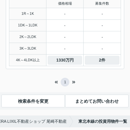
価格相場
募集件数
-
-
1R～1K
-
-
1DK～1LDK
-
-
2K～2LDK
-
-
3K～3LDK
1330万円
2件
4K～4LDK以上
1
検索条件を変更
まとめてお問い合わせ
A LIXIL不動産ショップ 尾崎不動産
東北本線の投資用物件一覧