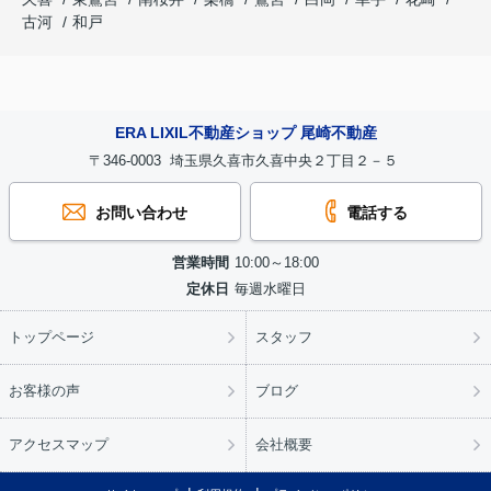
古河
和戸
ERA LIXIL不動産ショップ 尾崎不動産
〒346-0003 埼玉県久喜市久喜中央２丁目２－５
お問い合わせ
電話する
営業時間
10:00～18:00
定休日
毎週水曜日
トップページ
スタッフ
お客様の声
ブログ
アクセスマップ
会社概要