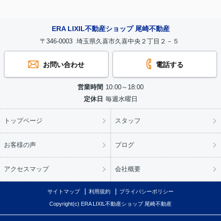
ERA LIXIL不動産ショップ 尾崎不動産
〒346-0003 埼玉県久喜市久喜中央２丁目２－５
お問い合わせ
電話する
営業時間
10:00～18:00
定休日
毎週水曜日
トップページ
スタッフ
お客様の声
ブログ
アクセスマップ
会社概要
サイトマップ
利用規約
プライバシーポリシー
Copyright(c) ERA LIXIL不動産ショップ 尾崎不動産