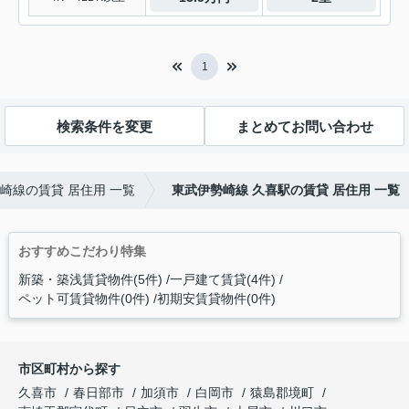
1
検索条件を変更
まとめてお問い合わせ
崎線の賃貸 居住用 一覧
東武伊勢崎線 久喜駅の賃貸 居住用 一覧
おすすめこだわり特集
新築・築浅賃貸物件(5件)
一戸建て賃貸(4件)
ペット可賃貸物件(0件)
初期安賃貸物件(0件)
市区町村から探す
久喜市
春日部市
加須市
白岡市
猿島郡境町