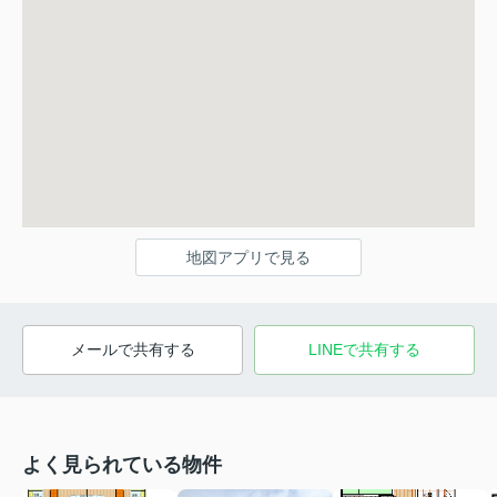
地図アプリで見る
メールで共有する
LINEで共有する
よく見られている物件