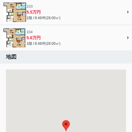
103
5.5万円
1階 / 8.46坪(28.00㎡)
104
5.6万円
1階 / 8.46坪(28.00㎡)
地図