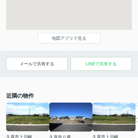
地図アプリで見る
メールで共有する
LINEで共有する
近隣の物件
久喜市上川崎
久喜市上川崎
久喜市八甫