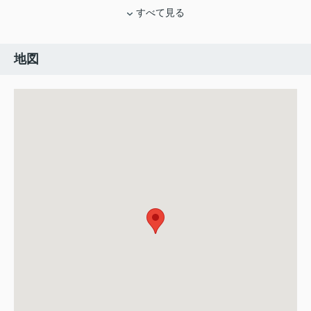
すべて見る
地図