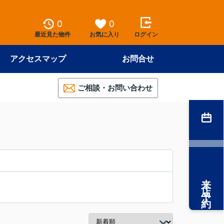
0
0
最近見た物件
お気に入り
ログイン
アクセスマップ
お問合せ
ご相談・お問い合わせ
来店予約