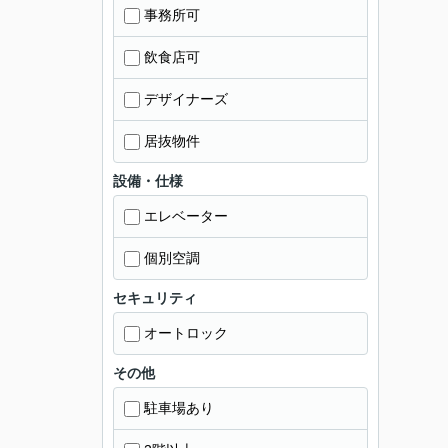
事務所可
飲食店可
デザイナーズ
居抜物件
設備・仕様
エレベーター
個別空調
セキュリティ
オートロック
その他
駐車場あり