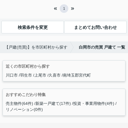
1
検索条件を変更
まとめてお問い合わせ
【戸建(売買)】を市区町村から探す
白岡市の売買 戸建て 一覧
近くの市区町村から探す
川口市
羽生市
上尾市
久喜市
南埼玉郡宮代町
おすすめこだわり特集
売主物件(64件)
新築一戸建て(17件)
投資・事業用物件(4件)
リノベーション(0件)