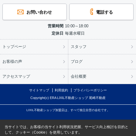
お問い合わせ
電話する
営業時間
10:00～18:00
定休日
毎週水曜日
トップページ
スタッフ
お客様の声
ブログ
アクセスマップ
会社概要
サイトマップ
利用規約
プライバシーポリシー
Copyright(c) ERA LIXIL不動産ショップ 尾崎不動産
LIXIL不動産ショップ加盟店は、すべて独立自営の会社です。
当サイトでは、お客様の当サイト利用状況把握、サービス向上検討を目的と
して、クッキー（Cookie）を使用しています。