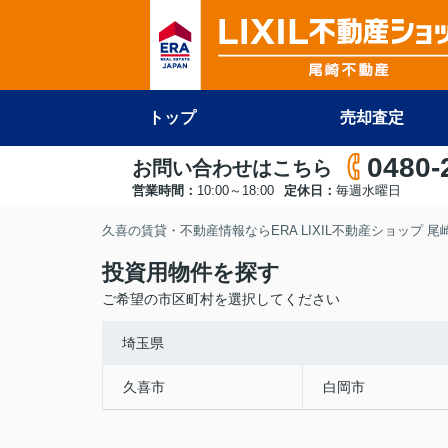
トップ
売却査定
0480-
お問い合わせはこちら
営業時間：
10:00～18:00
定休日：
毎週水曜日
久喜の賃貸・不動産情報ならERA LIXIL不動産ショップ 
投資用物件を探す
ご希望の市区町村を選択してください
埼玉県
久喜市
白岡市