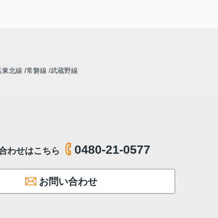
浜東北線
常磐線
武蔵野線
0480-21-0577
合わせはこちら
お問い合わせ