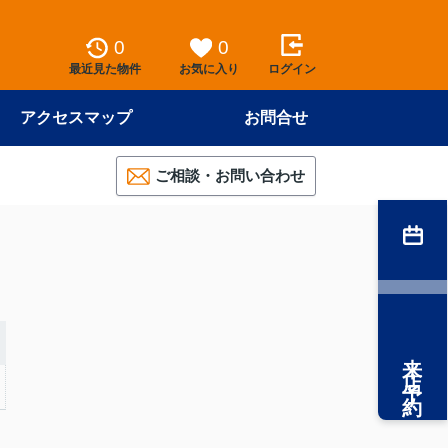
0
0
最近見た物件
お気に入り
ログイン
アクセスマップ
お問合せ
ご相談・お問い合わせ
来店予約