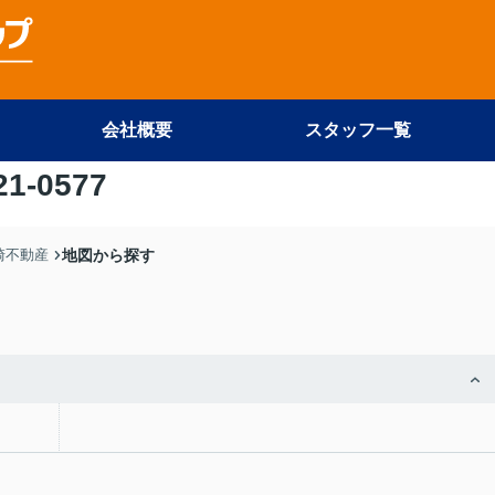
会社概要
スタッフ一覧
21-0577
尾崎不動産
地図から探す