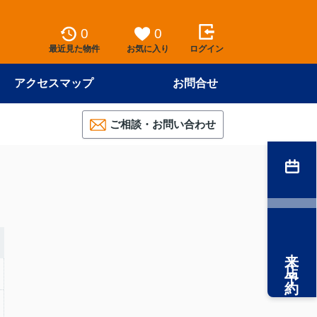
0
0
最近見た物件
お気に入り
ログイン
アクセスマップ
お問合せ
ご相談・お問い合わせ
来店予約