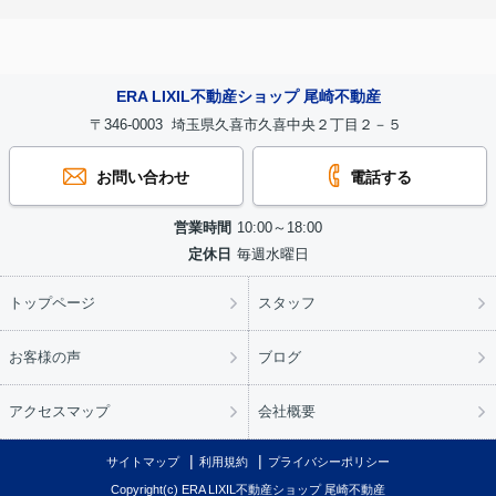
ERA LIXIL不動産ショップ 尾崎不動産
〒346-0003 埼玉県久喜市久喜中央２丁目２－５
お問い合わせ
電話する
営業時間
10:00～18:00
定休日
毎週水曜日
トップページ
スタッフ
お客様の声
ブログ
アクセスマップ
会社概要
サイトマップ
利用規約
プライバシーポリシー
Copyright(c) ERA LIXIL不動産ショップ 尾崎不動産