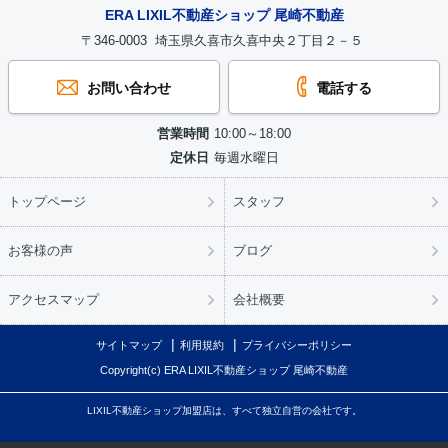
ERA LIXIL不動産ショップ 尾崎不動産
〒346-0003 埼玉県久喜市久喜中央２丁目２－５
お問い合わせ
電話する
営業時間
10:00～18:00
定休日
毎週水曜日
トップページ
スタッフ
お客様の声
ブログ
アクセスマップ
会社概要
サイトマップ
利用規約
プライバシーポリシー
Copyright(c) ERA LIXIL不動産ショップ 尾崎不動産
LIXIL不動産ショップ加盟店は、すべて独立自営の会社です。