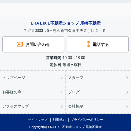
ERA LIXIL不動産ショップ 尾崎不動産
〒346-0003 埼玉県久喜市久喜中央２丁目２－５
お問い合わせ
電話する
営業時間
10:00～18:00
定休日
毎週水曜日
トップページ
スタッフ
お客様の声
ブログ
アクセスマップ
会社概要
サイトマップ
利用規約
プライバシーポリシー
Copyright(c) ERA LIXIL不動産ショップ 尾崎不動産