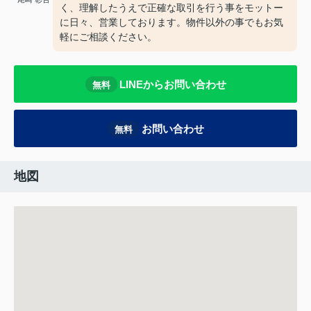
く、理解したうえで正確な取引を行う事をモットー
に日々、営業しております。物件以外の事でもお気
軽にご相談ください。
LINEからお問い合わせ
無料
お問い合わせ
無料
地図