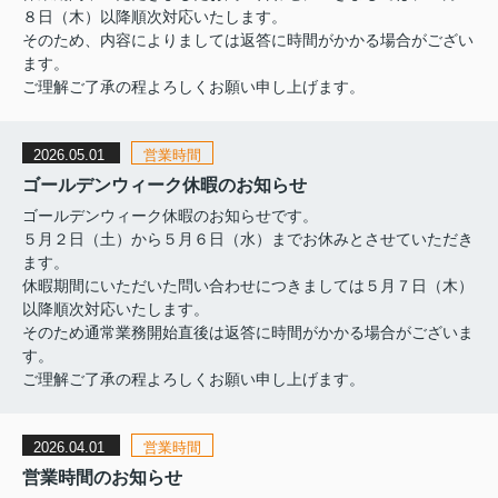
８日（木）以降順次対応いたします。
そのため、内容によりましては返答に時間がかかる場合がござい
ます。
ご理解ご了承の程よろしくお願い申し上げます。
2026.05.01
営業時間
ゴールデンウィーク休暇のお知らせ
ゴールデンウィーク休暇のお知らせです。
５月２日（土）から５月６日（水）までお休みとさせていただき
ます。
休暇期間にいただいた問い合わせにつきましては５月７日（木）
以降順次対応いたします。
そのため通常業務開始直後は返答に時間がかかる場合がございま
す。
ご理解ご了承の程よろしくお願い申し上げます。
2026.04.01
営業時間
営業時間のお知らせ