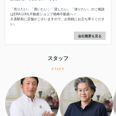
「売りたい」「買いたい」「貸したい」「借りたい」のご相談
はERA LIXIL不動産ショップ尾崎不動産へ！
久喜駅前に店舗がございますので、お気軽にお立ち寄りくださ
い。
会社概要を見る
スタッフ
STAFF