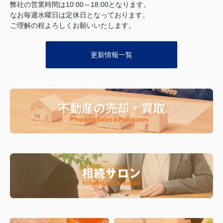
弊社の営業時間は10:00～18:00となります。
なお毎週水曜日は定休日となっております。
ご理解の程よろしくお願いいたします。
更新情報一覧