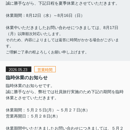
誠に勝手ながら、下記日程を夏季休業とさせていただきます。
休業期間：8月12日（水）～8月16日（日）
休業中いただきましたお問い合わせにつきましては、8月17日
（月
）以降順次対応いたします。
そのため、内容によりましては返答に時間がかかる場合がございま
す。
ご理解ご了承の程よろしくお願い申し上げます。
2026.05.23
営業時間
臨時休業のお知らせ
臨時休業のお知らせです。
誠に勝手ながら、弊社では社員旅行実施のため下記の期間を臨時
休業とさせていただきます。
休業期間：５月２５日(月）～５月２７日(水）
営業再開日：５月２８日(木）
休業期間中いただきましたお問い合わせにつきましては、５月２